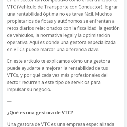
VTC (Vehículo de Transporte con Conductor), lograr
una rentabilidad óptima no es tarea fácil. Muchos
propietarios de flotas y autónomos se enfrentan a
retos diarios relacionados con la fiscalidad, la gestión
de vehículos, la normativa legal y la optimización
operativa. Aquí es donde una gestora especializada
en VTCs puede marcar una diferencia clave.
En este artículo te explicamos cómo una gestora
puede ayudarte a mejorar la rentabilidad de tus
VTCs, y por qué cada vez más profesionales del
sector recurren a este tipo de servicios para
impulsar su negocio.
—
¿Qué es una gestora de VTC?
Una gestora de VTC es una empresa especializada