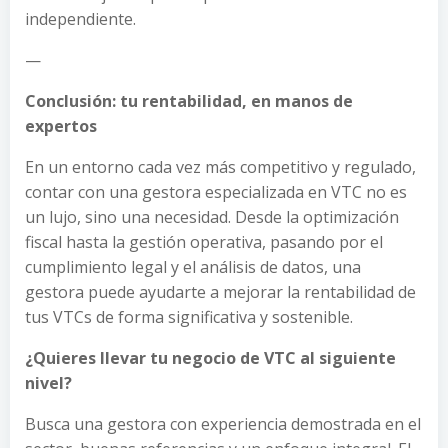
independiente.
—
Conclusión: tu rentabilidad, en manos de
expertos
En un entorno cada vez más competitivo y regulado,
contar con una gestora especializada en VTC no es
un lujo, sino una necesidad. Desde la optimización
fiscal hasta la gestión operativa, pasando por el
cumplimiento legal y el análisis de datos, una
gestora puede ayudarte a mejorar la rentabilidad de
tus VTCs de forma significativa y sostenible.
¿Quieres llevar tu negocio de VTC al siguiente
nivel?
Busca una gestora con experiencia demostrada en el