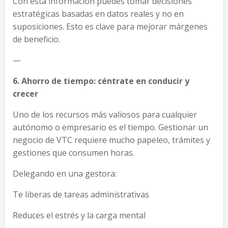
Con esta información puedes tomar decisiones
estratégicas basadas en datos reales y no en
suposiciones. Esto es clave para mejorar márgenes
de beneficio.
—
6. Ahorro de tiempo: céntrate en conducir y
crecer
Uno de los recursos más valiosos para cualquier
autónomo o empresario es el tiempo. Gestionar un
negocio de VTC requiere mucho papeleo, trámites y
gestiones que consumen horas.
Delegando en una gestora:
Te liberas de tareas administrativas
Reduces el estrés y la carga mental