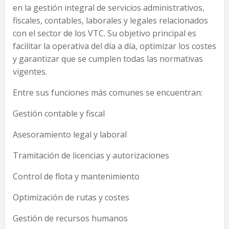
en la gestión integral de servicios administrativos,
fiscales, contables, laborales y legales relacionados
con el sector de los VTC. Su objetivo principal es
facilitar la operativa del día a día, optimizar los costes
y garantizar que se cumplen todas las normativas
vigentes.
Entre sus funciones más comunes se encuentran:
Gestión contable y fiscal
Asesoramiento legal y laboral
Tramitación de licencias y autorizaciones
Control de flota y mantenimiento
Optimización de rutas y costes
Gestión de recursos humanos