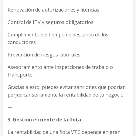
Renovación de autorizaciones y licencias
Control de ITV y seguros obligatorios
Cumplimiento del tiempo de descanso de los
conductores
Prevención de riesgos laborales
Asesoramiento ante inspecciones de trabajo o
transporte
Gracias a esto, puedes evitar sanciones que podrían
perjudicar seriamente la rentabilidad de tu negocio.
—
3. Gestión eficiente de la flota
La rentabilidad de una flota VTC depende en gran