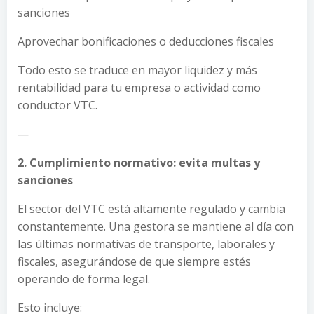
sanciones
Aprovechar bonificaciones o deducciones fiscales
Todo esto se traduce en mayor liquidez y más
rentabilidad para tu empresa o actividad como
conductor VTC.
—
2. Cumplimiento normativo: evita multas y
sanciones
El sector del VTC está altamente regulado y cambia
constantemente. Una gestora se mantiene al día con
las últimas normativas de transporte, laborales y
fiscales, asegurándose de que siempre estés
operando de forma legal.
Esto incluye: