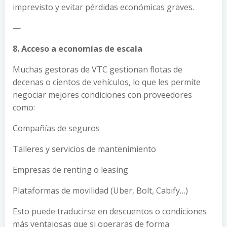
imprevisto y evitar pérdidas económicas graves.
—
8. Acceso a economías de escala
Muchas gestoras de VTC gestionan flotas de
decenas o cientos de vehículos, lo que les permite
negociar mejores condiciones con proveedores
como:
Compañías de seguros
Talleres y servicios de mantenimiento
Empresas de renting o leasing
Plataformas de movilidad (Uber, Bolt, Cabify…)
Esto puede traducirse en descuentos o condiciones
más ventajosas que si operaras de forma