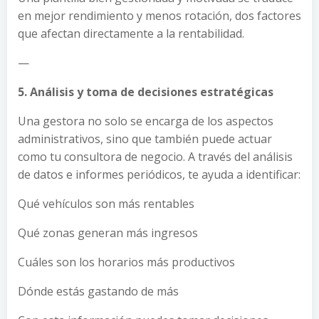
en mejor rendimiento y menos rotación, dos factores
que afectan directamente a la rentabilidad.
—
5. Análisis y toma de decisiones estratégicas
Una gestora no solo se encarga de los aspectos
administrativos, sino que también puede actuar
como tu consultora de negocio. A través del análisis
de datos e informes periódicos, te ayuda a identificar:
Qué vehículos son más rentables
Qué zonas generan más ingresos
Cuáles son los horarios más productivos
Dónde estás gastando de más