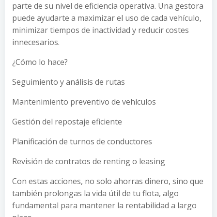
parte de su nivel de eficiencia operativa. Una gestora
puede ayudarte a maximizar el uso de cada vehículo,
minimizar tiempos de inactividad y reducir costes
innecesarios.
¿Cómo lo hace?
Seguimiento y análisis de rutas
Mantenimiento preventivo de vehículos
Gestión del repostaje eficiente
Planificación de turnos de conductores
Revisión de contratos de renting o leasing
Con estas acciones, no solo ahorras dinero, sino que
también prolongas la vida útil de tu flota, algo
fundamental para mantener la rentabilidad a largo