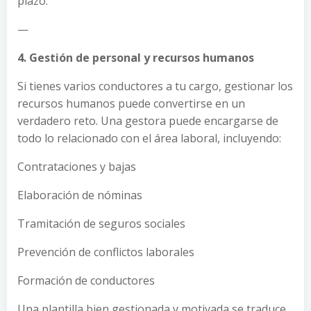
plazo.
—
4. Gestión de personal y recursos humanos
Si tienes varios conductores a tu cargo, gestionar los
recursos humanos puede convertirse en un
verdadero reto. Una gestora puede encargarse de
todo lo relacionado con el área laboral, incluyendo:
Contrataciones y bajas
Elaboración de nóminas
Tramitación de seguros sociales
Prevención de conflictos laborales
Formación de conductores
Una plantilla bien gestionada y motivada se traduce