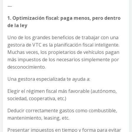
—
1. Optimización fiscal: paga menos, pero dentro
de la ley
Uno de los grandes beneficios de trabajar con una
gestora de VTC es la planificación fiscal inteligente.
Muchas veces, los propietarios de vehículos pagan
más impuestos de los necesarios simplemente por
desconocimiento.
Una gestora especializada te ayuda a:
Elegir el régimen fiscal más favorable (autónomo,
sociedad, cooperativa, etc.)
Deducir correctamente gastos como combustible,
mantenimiento, leasing, etc.
Presentar impuestos en tiempo y forma para evitar