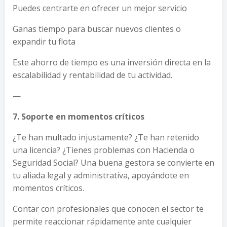
Puedes centrarte en ofrecer un mejor servicio
Ganas tiempo para buscar nuevos clientes o
expandir tu flota
Este ahorro de tiempo es una inversión directa en la
escalabilidad y rentabilidad de tu actividad.
—
7. Soporte en momentos críticos
¿Te han multado injustamente? ¿Te han retenido
una licencia? ¿Tienes problemas con Hacienda o
Seguridad Social? Una buena gestora se convierte en
tu aliada legal y administrativa, apoyándote en
momentos críticos.
Contar con profesionales que conocen el sector te
permite reaccionar rápidamente ante cualquier